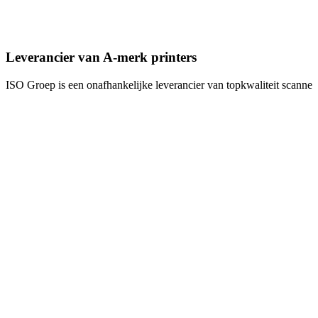
Leverancier van A-merk printers
ISO Groep is een onafhankelijke leverancier van topkwaliteit scanners