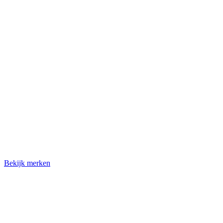
Bekijk merken