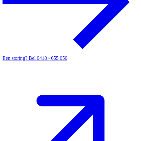
Een storing?
Bel 0418 - 655 050