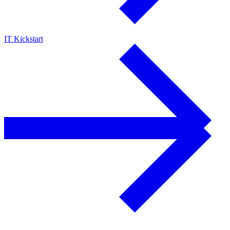
IT Kickstart