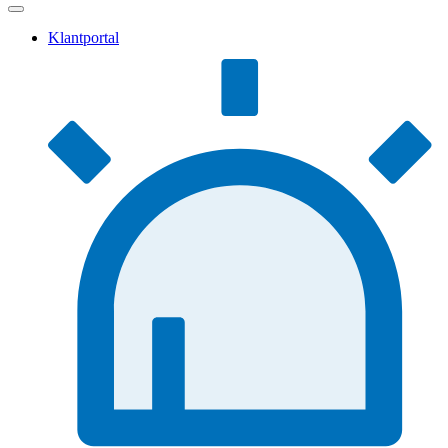
Klantportal