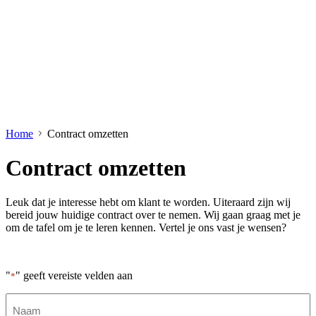
Home
Contract omzetten
Contract omzetten
Leuk dat je interesse hebt om klant te worden. Uiteraard zijn wij
bereid jouw huidige contract over te nemen. Wij gaan graag met je
om de tafel om je te leren kennen. Vertel je ons vast je wensen?
"
" geeft vereiste velden aan
*
Naam
*