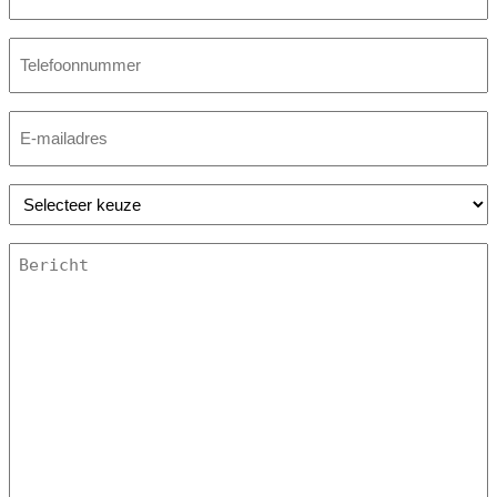
Telefoonnummer
E-
mailadres
*
Onderwerp
Bericht
*