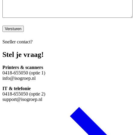
Versturen
Sneller contact?
Stel je vraag!
Printers & scanners
0418-655050 (optie 1)
info@isogroep.nl
IT & telefonie
0418-655050 (optie 2)
support@isogroep.nl