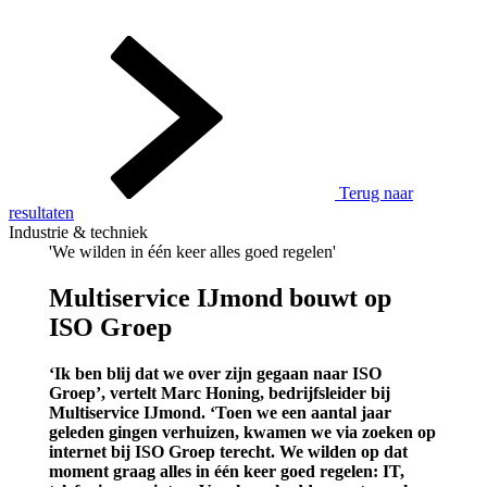
Terug naar
resultaten
Industrie & techniek
'We wilden in één keer alles goed regelen'
Multiservice IJmond bouwt op
ISO Groep
‘Ik ben blij dat we over zijn gegaan naar ISO
Groep’, vertelt Marc Honing, bedrijfsleider bij
Multiservice IJmond. ‘Toen we een aantal jaar
geleden gingen verhuizen, kwamen we via zoeken op
internet bij ISO Groep terecht. We wilden op dat
moment graag alles in één keer goed regelen: IT,