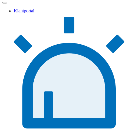
Klantportal