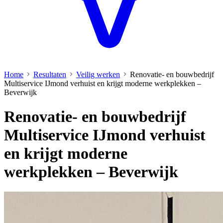
Home
Resultaten
Veilig werken
Renovatie- en bouwbedrijf
Multiservice IJmond verhuist en krijgt moderne werkplekken –
Beverwijk
Renovatie- en bouwbedrijf
Multiservice IJmond verhuist
en krijgt moderne
werkplekken – Beverwijk