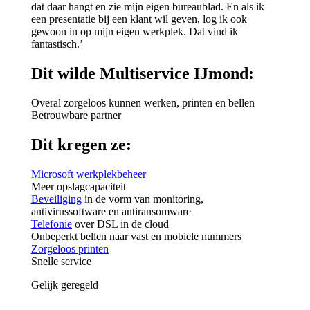
dat daar hangt en zie mijn eigen bureaublad. En als ik
een presentatie bij een klant wil geven, log ik ook
gewoon in op mijn eigen werkplek. Dat vind ik
fantastisch.’
Dit wilde Multiservice IJmond:
Overal zorgeloos kunnen werken, printen en bellen
Betrouwbare partner
Dit kregen ze:
Microsoft werkplekbeheer
Meer opslagcapaciteit
Beveiliging
in de vorm van monitoring,
antivirussoftware en antiransomware
Telefonie
over DSL in de cloud
Onbeperkt bellen naar vast en mobiele nummers
Zorgeloos printen
Snelle service
Gelijk geregeld