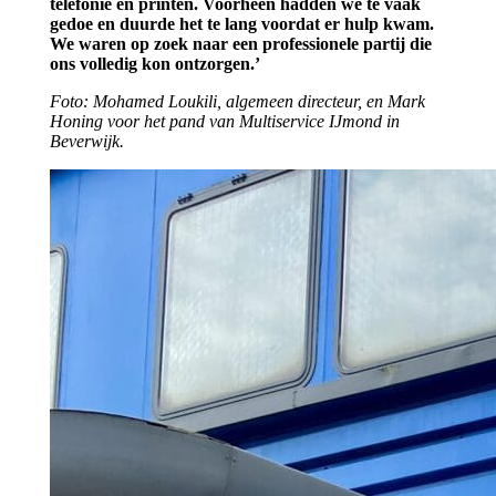
telefonie en printen. Voorheen hadden we te vaak
gedoe en duurde het te lang voordat er hulp kwam.
We waren op zoek naar een professionele partij die
ons volledig kon ontzorgen.’
Foto: Mohamed Loukili, algemeen directeur, en Mark
Honing voor het pand van Multiservice IJmond in
Beverwijk.