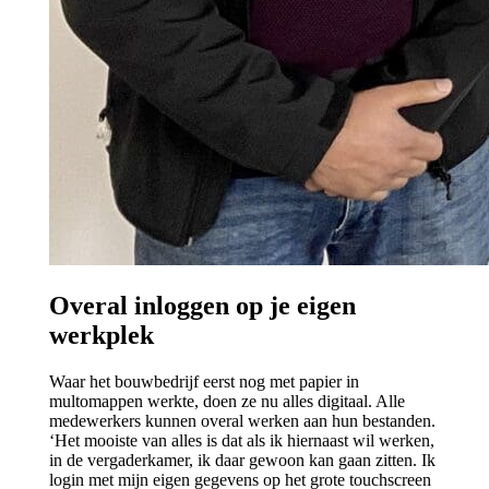
Overal inloggen op je eigen
werkplek
Waar het bouwbedrijf eerst nog met papier in
multomappen werkte, doen ze nu alles digitaal. Alle
medewerkers kunnen overal werken aan hun bestanden.
‘Het mooiste van alles is dat als ik hiernaast wil werken,
in de vergaderkamer, ik daar gewoon kan gaan zitten. Ik
login met mijn eigen gegevens op het grote touchscreen