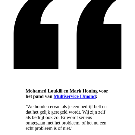
Mohamed Loukili en Mark Honing voor
het pand van
Multiservice IJmond
:
‘We houden ervan als je een bedrijf belt en
dat het gelijk geregeld wordt. Wij zijn zelf
als bedrijf ook zo. Er wordt serieus
omgegaan met het probleem, of het nu een
echt probleem is of niet.’