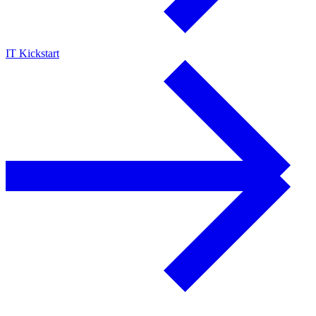
IT Kickstart