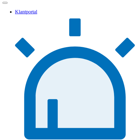
Klantportal