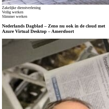
Zakelijke dienstverlening
Veilig werken
Slimmer werken
Nederlands Dagblad – Zeno nu ook in de cloud met
Azure Virtual Desktop – Amersfoort