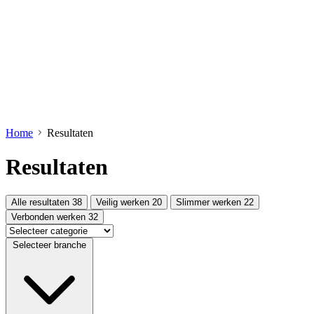
Home
Resultaten
Resultaten
Alle resultaten
38
Veilig werken
20
Slimmer werken
22
Verbonden werken
32
Selecteer branche