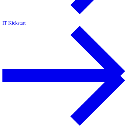
IT Kickstart