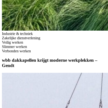
Industrie & techniek
Zakelijke dienstverlening
Veilig werken
Slimmer werken
Verbonden werken
wbb dakkapellen krijgt moderne werkplekken –
Gendt