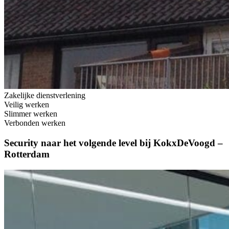
Zakelijke dienstverlening
Veilig werken
Slimmer werken
Verbonden werken
Security naar het volgende level bij KokxDeVoogd –
Rotterdam