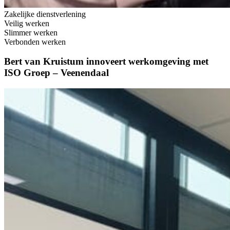
Zakelijke dienstverlening
Veilig werken
Slimmer werken
Verbonden werken
Bert van Kruistum innoveert werkomgeving met
ISO Groep – Veenendaal