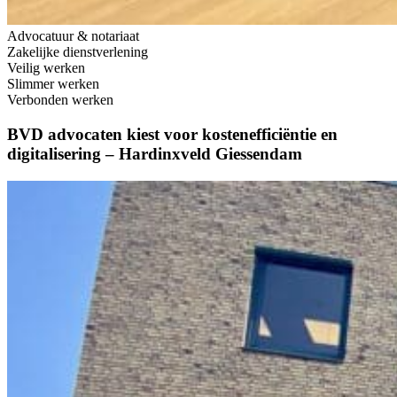
Advocatuur & notariaat
Zakelijke dienstverlening
Veilig werken
Slimmer werken
Verbonden werken
BVD advocaten kiest voor kostenefficiëntie en
digitalisering – Hardinxveld Giessendam