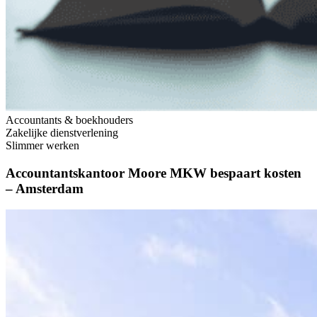
Accountants & boekhouders
Zakelijke dienstverlening
Slimmer werken
Accountantskantoor Moore MKW bespaart kosten
– Amsterdam