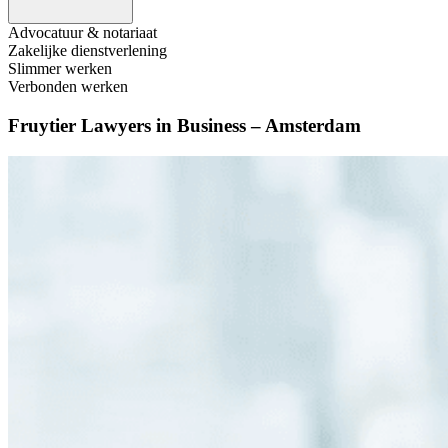
Advocatuur & notariaat
Zakelijke dienstverlening
Slimmer werken
Verbonden werken
Fruytier Lawyers in Business – Amsterdam