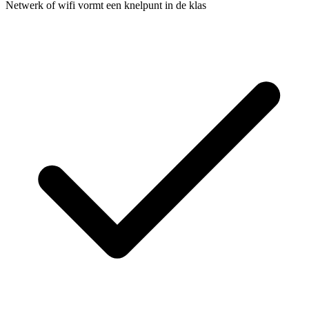
Netwerk of wifi vormt een knelpunt in de klas