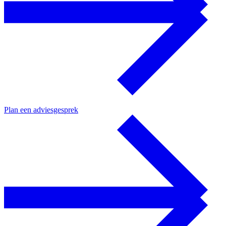
Plan een adviesgesprek