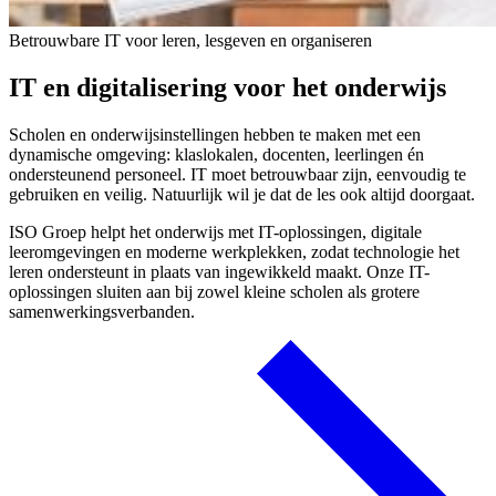
Betrouwbare IT voor leren, lesgeven en organiseren
IT en digitalisering voor het onderwijs
Scholen en onderwijsinstellingen hebben te maken met een
dynamische omgeving: klaslokalen, docenten, leerlingen én
ondersteunend personeel. IT moet betrouwbaar zijn, eenvoudig te
gebruiken en veilig. Natuurlijk wil je dat de les ook altijd doorgaat.
ISO Groep helpt het onderwijs met IT-oplossingen, digitale
leeromgevingen en moderne werkplekken, zodat technologie het
leren ondersteunt in plaats van ingewikkeld maakt. Onze IT-
oplossingen sluiten aan bij zowel kleine scholen als grotere
samenwerkingsverbanden.