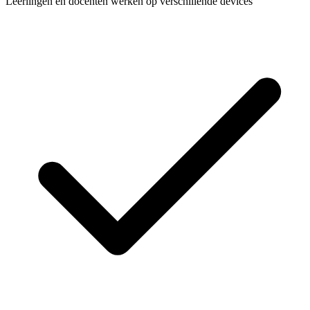
Leerlingen en docenten werken op verschillende devices