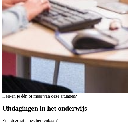
Herken je één of meer van deze situaties?
Uitdagingen in het onderwijs
Zijn deze situaties herkenbaar?