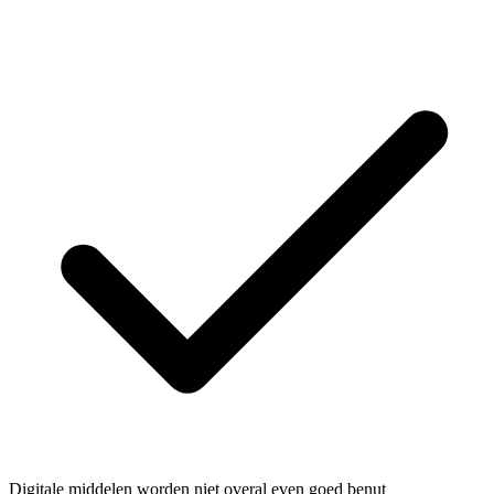
Digitale middelen worden niet overal even goed benut