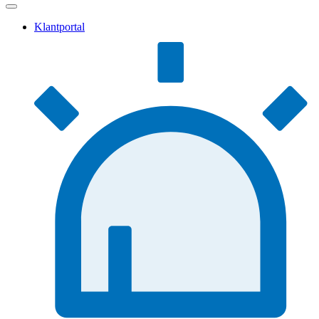
Klantportal