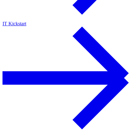
IT Kickstart