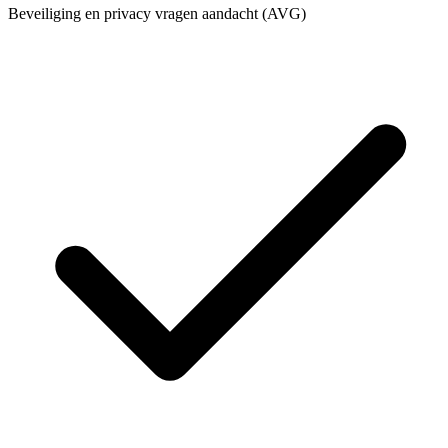
Beveiliging en privacy vragen aandacht (AVG)