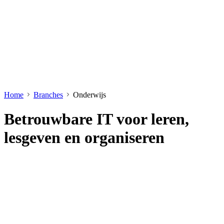
Home
Branches
Onderwijs
Betrouwbare IT voor leren,
lesgeven en organiseren