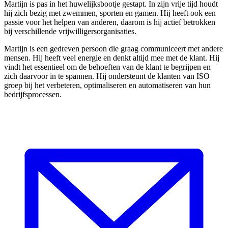
Martijn is pas in het huwelijksbootje gestapt. In zijn vrije tijd houdt
hij zich bezig met zwemmen, sporten en gamen. Hij heeft ook een
passie voor het helpen van anderen, daarom is hij actief betrokken
bij verschillende vrijwilligersorganisaties.
Martijn is een gedreven persoon die graag communiceert met andere
mensen. Hij heeft veel energie en denkt altijd mee met de klant. Hij
vindt het essentieel om de behoeften van de klant te begrijpen en
zich daarvoor in te spannen. Hij ondersteunt de klanten van ISO
groep bij het verbeteren, optimaliseren en automatiseren van hun
bedrijfsprocessen.