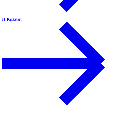
IT Kickstart