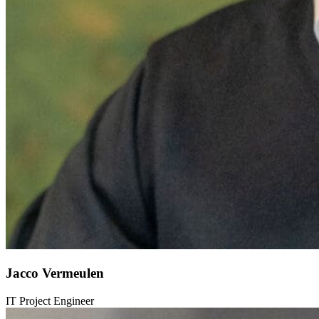
Jacco Vermeulen
IT Project Engineer