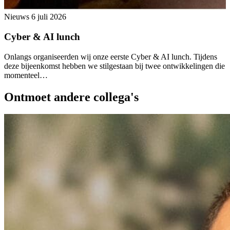
Nieuws
6 juli 2026
Cyber & AI lunch
Onlangs organiseerden wij onze eerste Cyber & AI lunch. Tijdens
deze bijeenkomst hebben we stilgestaan bij twee ontwikkelingen die
momenteel…
Ontmoet andere collega's