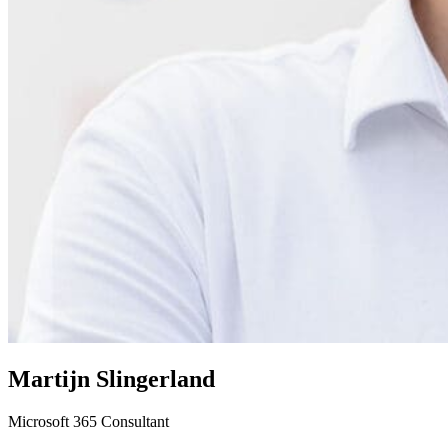
Martijn Slingerland
Microsoft 365 Consultant