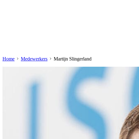
Home
Medewerkers
Martijn Slingerland