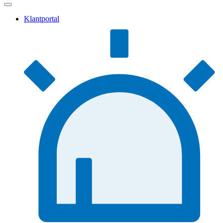
Klantportal