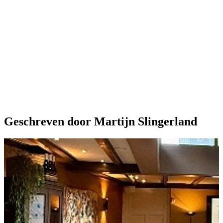
Geschreven door Martijn Slingerland