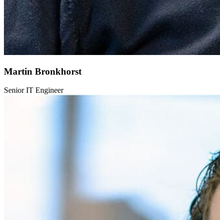
Martin Bronkhorst
Senior IT Engineer