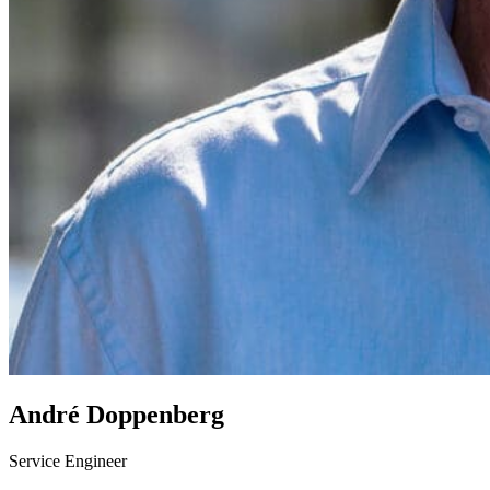
André Doppenberg
Service Engineer