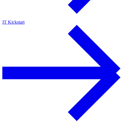
IT Kickstart