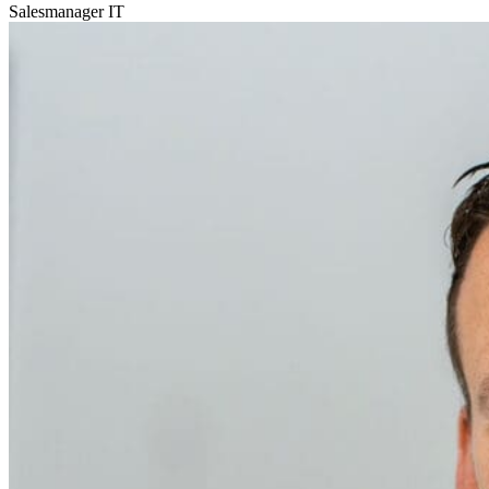
Salesmanager IT