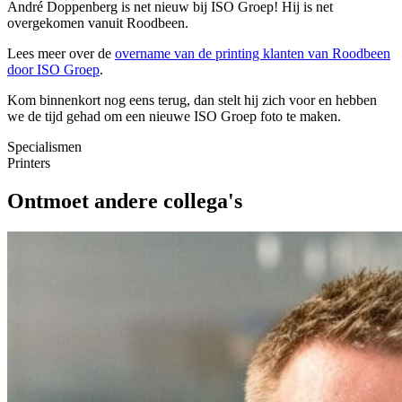
André Doppenberg is net nieuw bij ISO Groep! Hij is net
overgekomen vanuit Roodbeen.
Lees meer over de
overname van de printing klanten van Roodbeen
door ISO Groep
.
Kom binnenkort nog eens terug, dan stelt hij zich voor en hebben
we de tijd gehad om een nieuwe ISO Groep foto te maken.
Specialismen
Printers
Ontmoet andere collega's