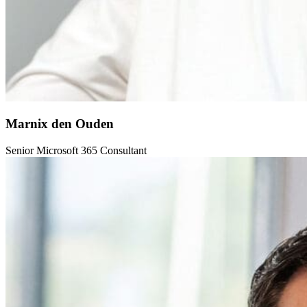
Marnix den Ouden
Senior Microsoft 365 Consultant