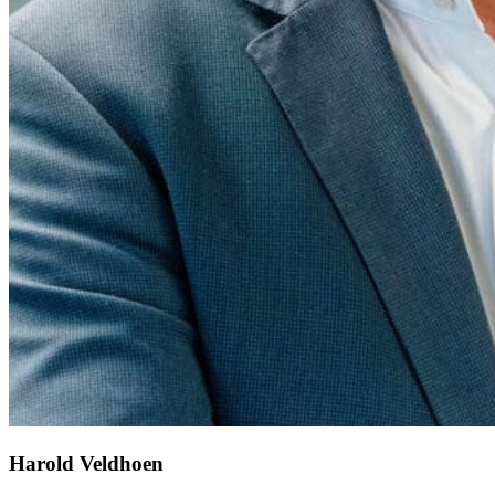
Harold Veldhoen