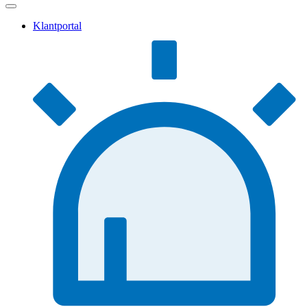
Klantportal