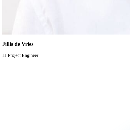
Jillis de Vries
IT Project Engineer