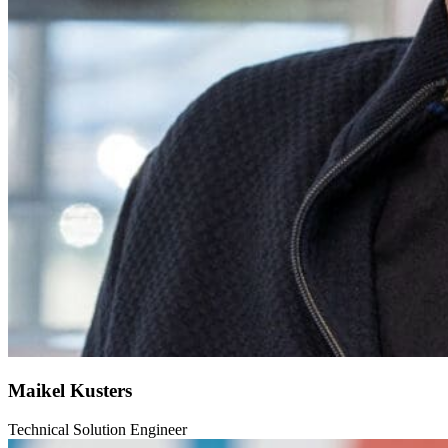
Maikel Kusters
Technical Solution Engineer