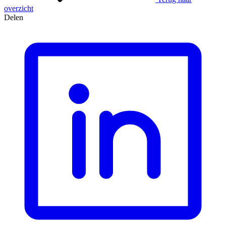
overzicht
Delen