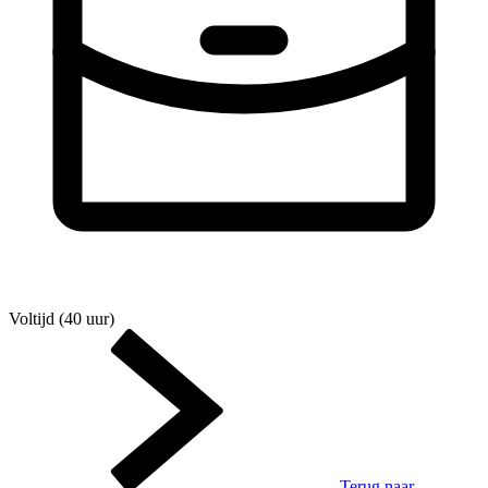
Voltijd (40 uur)
Terug naar