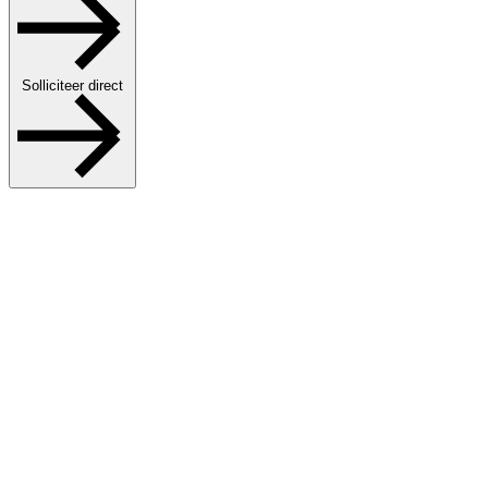
Solliciteer direct