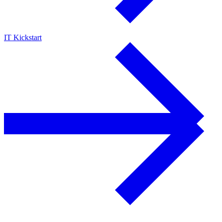
IT Kickstart