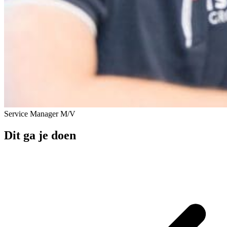
Service Manager M/V
Dit ga je doen