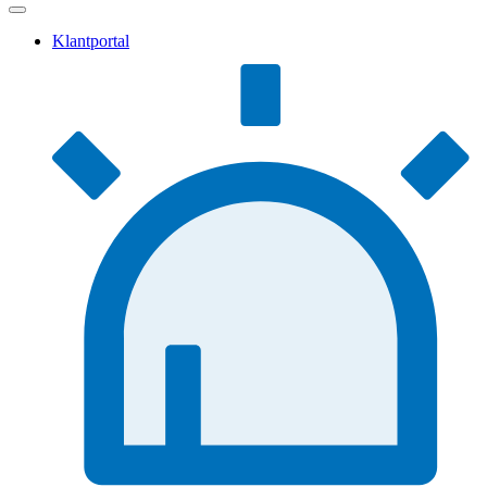
Klantportal