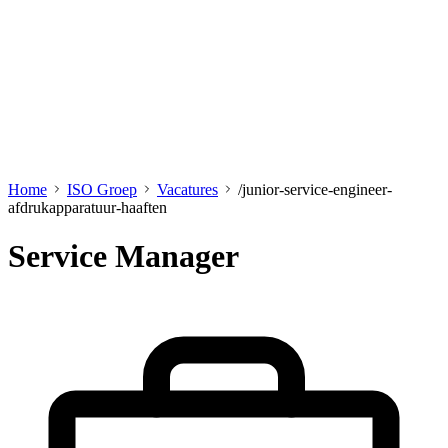
Home
ISO Groep
Vacatures
/junior-service-engineer-
afdrukapparatuur-haaften
Service Manager