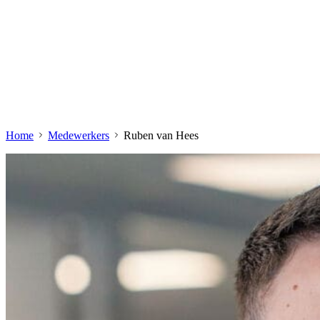
Home
Medewerkers
Ruben van Hees