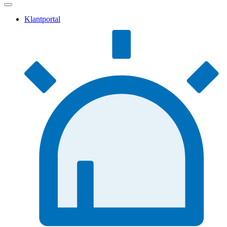
Klantportal