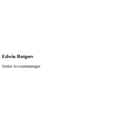
Edwin Rutgers
Senior Accountmanager