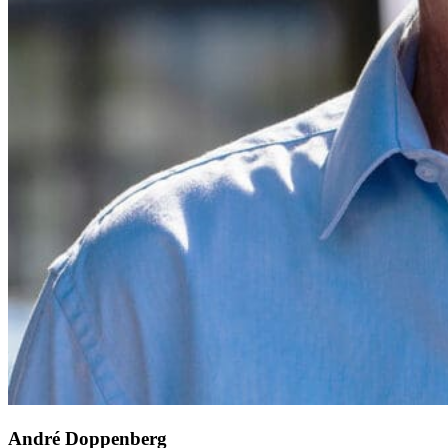
André Doppenberg