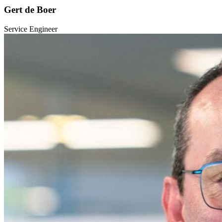
Gert de Boer
Service Engineer