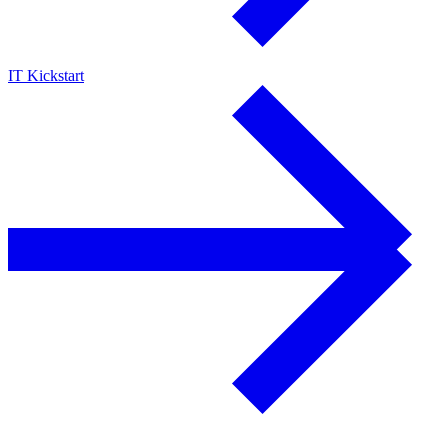
IT Kickstart