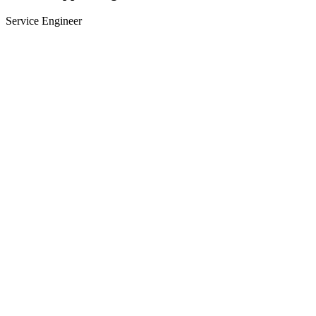
Service Engineer