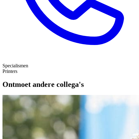
Specialismen
Printers
Ontmoet andere collega's