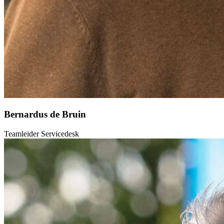
Bernardus de Bruin
Teamleider Servicedesk