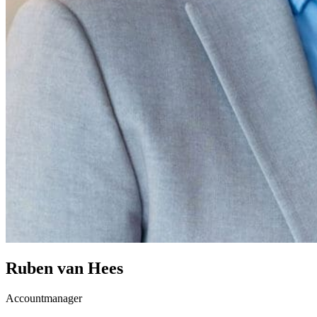
Ruben van Hees
Accountmanager