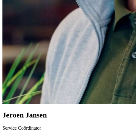
Jeroen Jansen
Service Coördinator