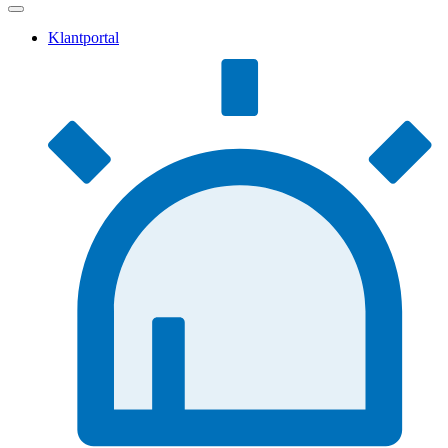
Klantportal