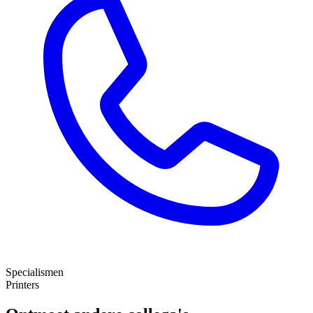
Specialismen
Printers