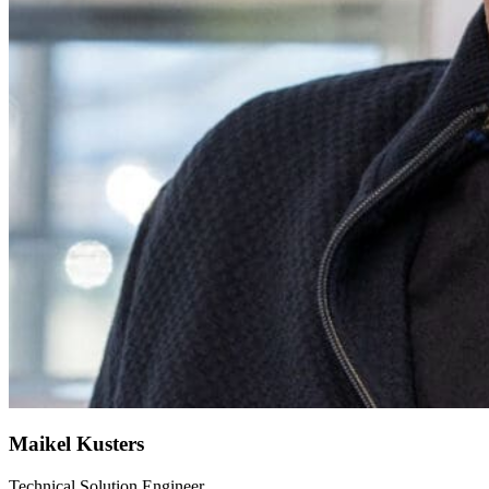
Maikel Kusters
Technical Solution Engineer