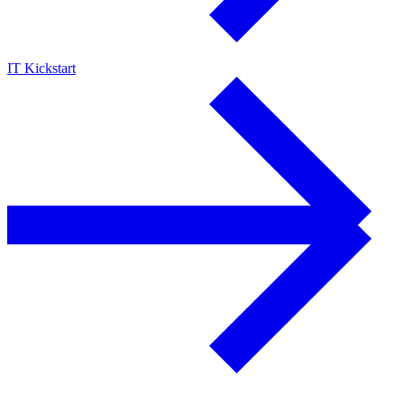
IT Kickstart