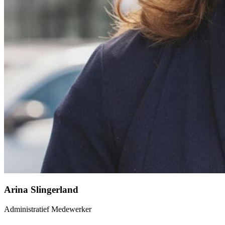
Arina Slingerland
Administratief Medewerker