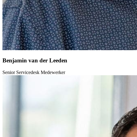
Benjamin van der Leeden
Senior Servicedesk Medewerker