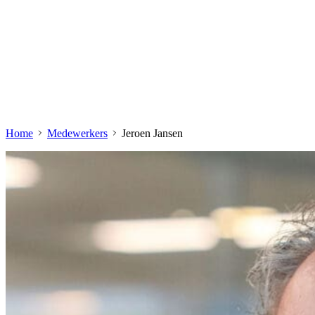
Home
Medewerkers
Jeroen Jansen