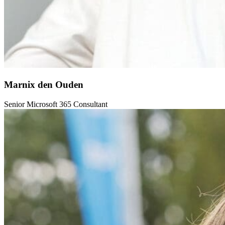
Marnix den Ouden
Senior Microsoft 365 Consultant