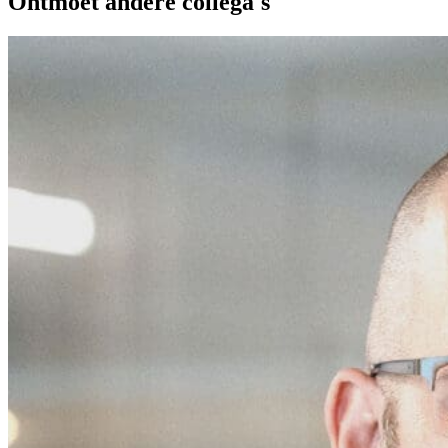
Ontmoet andere collega's